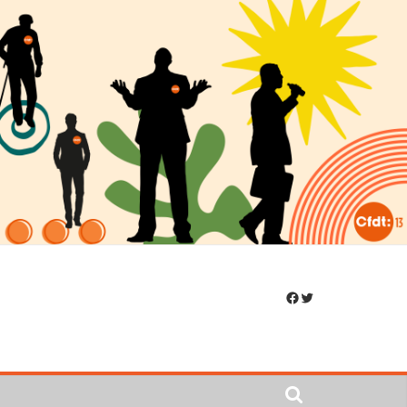
Facebook
Twitter