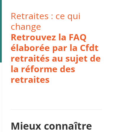
Retraites : ce qui
change
Retrouvez la FAQ
élaborée par la Cfdt
retraités au sujet de
la réforme des
retraites
Mieux connaître