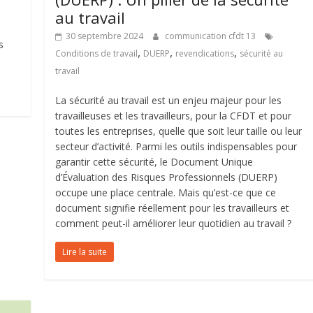
au travail
30 septembre 2024
communication cfdt 13
s
,
,
,
Conditions de travail
DUERP
revendications
sécurité au
travail
La sécurité au travail est un enjeu majeur pour les
travailleuses et les travailleurs, pour la CFDT et pour
toutes les entreprises, quelle que soit leur taille ou leur
secteur d’activité. Parmi les outils indispensables pour
garantir cette sécurité, le Document Unique
d’Évaluation des Risques Professionnels (DUERP)
occupe une place centrale. Mais qu’est-ce que ce
document signifie réellement pour les travailleurs et
comment peut-il améliorer leur quotidien au travail ?
Lire la suite