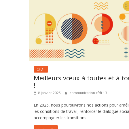
CFDT
Meilleurs vœux à toutes et à to
!
8 janvier 2025
communication cfdt 13
En 2025, nous poursuivrons nos actions pour amél
les conditions de travail, renforcer le dialogue socia
accompagner les transitions