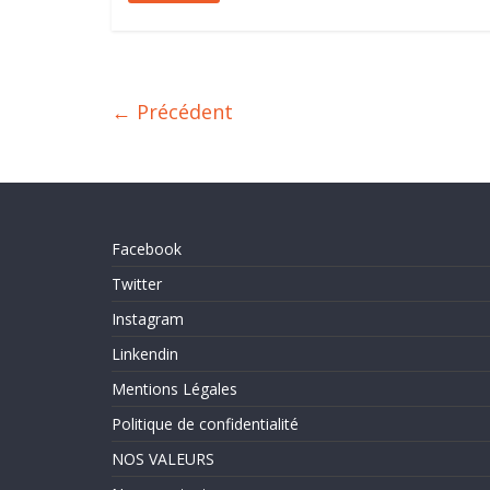
← Précédent
Facebook
Twitter
Instagram
Linkendin
Mentions Légales
Politique de confidentialité
NOS VALEURS