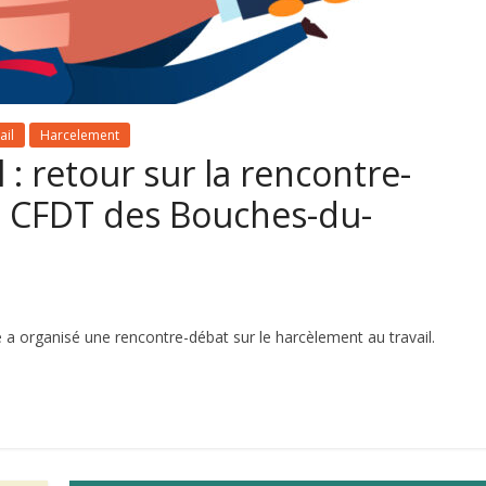
ail
Harcelement
 : retour sur la rencontre-
a CFDT des Bouches-du-
a organisé une rencontre-débat sur le harcèlement au travail.