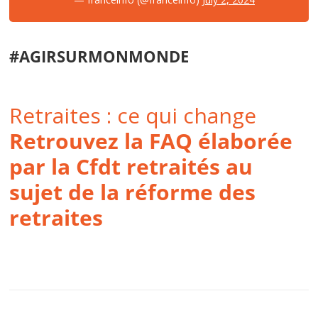
#AGIRSURMONMONDE
Retraites : ce qui change
Retrouvez la FAQ élaborée
par la Cfdt retraités au
sujet de la réforme des
retraites