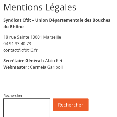
Mentions Légales
Syndicat Cfdt – Union Départementale des Bouches
du Rhône
18 rue Sainte 13001 Marseille
04 91 33 40 73
contact@cfdt13.fr
Secrétaire Général :
Alain Rei
Webmaster
: Carmela Garipoli
Rechercher
Rechercher