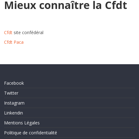
Mieux connaître la Cfdt
Cfdt
site confédéral
Cfdt Paca
Facebook
Twitter
Instagram
Linkendin
Mentions Légales
Politique de confidentialité