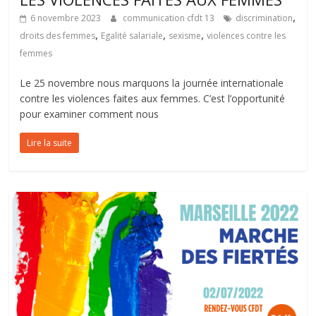
,
6 novembre 2023
communication cfdt 13
discrimination
,
,
,
droits des femmes
Egalité salariale
sexisme
violences contre les
femmes
Le 25 novembre nous marquons la journée internationale
contre les violences faites aux femmes. C’est l’opportunité
pour examiner comment nous
Lire la suite