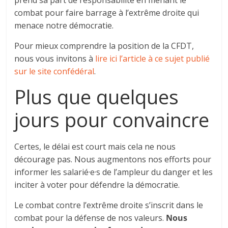
combat pour faire barrage à l’extrême droite qui
menace notre démocratie.
Pour mieux comprendre la position de la CFDT,
nous vous invitons à
lire ici l’article à ce sujet publié
sur le site confédéral
.
Plus que quelques
jours pour convaincre
Certes, le délai est court mais cela ne nous
décourage pas. Nous augmentons nos efforts pour
informer les salarié·e·s de l’ampleur du danger et les
inciter à voter pour défendre la démocratie.
Le combat contre l’extrême droite s’inscrit dans le
combat pour la défense de nos valeurs.
Nous