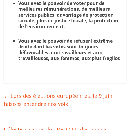
Vous avez le pouvoir de voter pour de
meilleures rémunérations, de meilleurs
services publics, davantage de protection
sociale, plus de justice fiscale, la protection
de l’environnement.
Vous avez le pouvoir de refuser l’extrême
droite dont les votes sont toujours
défavorables aux travailleurs et aux
travailleuses, aux femmes, aux plus fragiles
!
←
Lors des élections européennes, le 9 juin,
faisons entendre nos voix
L’élection syndicale TPE 2024 : des enjeux