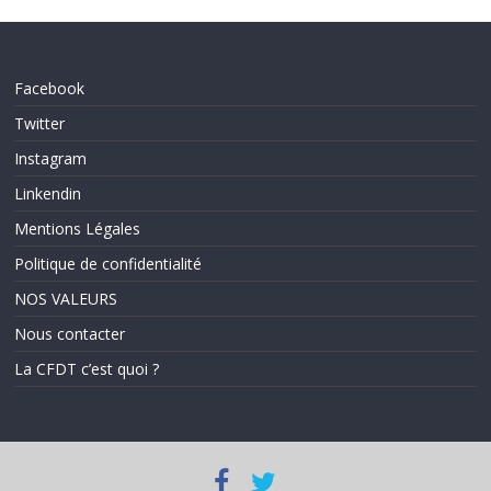
Facebook
Twitter
Instagram
Linkendin
Mentions Légales
Politique de confidentialité
NOS VALEURS
Nous contacter
La CFDT c’est quoi ?