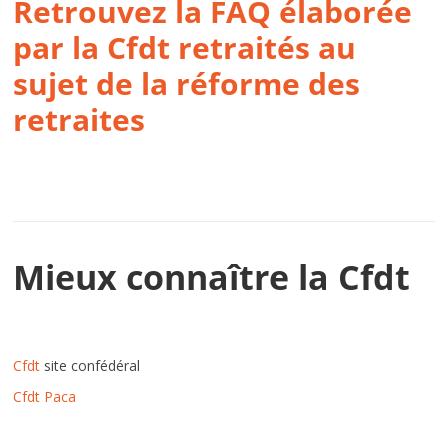
Retrouvez la FAQ élaborée
par la Cfdt retraités au
sujet de la réforme des
retraites
Mieux connaître la Cfdt
Cfdt
site confédéral
Cfdt Paca