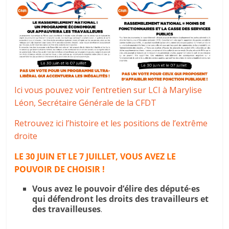
Ici vous pouvez voir l’entretien sur LCI à Marylise
Léon, Secrétaire Générale de la CFDT
Retrouvez ici l’histoire et les positions de l’extrême
droite
LE 30 JUIN ET LE 7 JUILLET, VOUS AVEZ LE
POUVOIR DE CHOISIR !
Vous avez le pouvoir d’élire des député·es
qui défendront les droits des travailleurs et
des travailleuses
.