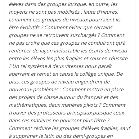
élèves dans des groupes lorsque, en outre, les
moyens ne sont pas mobilisés : faute d’heures,
comment ces groupes de niveaux pourraient ils
être évolutifs ? Comment éviter que certains
groupes ne se retrouvent surchargés ? Comment
ne pas croire que ces groupes ne conduiront qu’à
renforcer de façon inéluctable les écarts de niveau
entre les élèves les plus fragiles et ceux en réussite
? Un tel système à deux vitesses nous paraît
aberrant et remet en cause le collège unique. De
plus, ces groupes de niveau engendrent de
nouveaux problèmes : Comment mettre en place
des projets de classe autour du français et des
mathématiques, deux matières pivots ? Comment
trouver des professeurs principaux puisque ceux
dans ces matières ne pourront plus l’être ?
Comment réduire les groupes d’élèves fragiles, sauf
à supprimer le latin ou des demi-groupes en