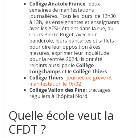
Collège Anatole France
: deux
semaines de manifestations
journalières. Tous les jours, de 12h30
à 13h, les enseignantes et enseignants
avec les AESH étaient dans la rue, au
Cours Pierre Puget, avec leur
banderole, leurs pancartes et sifflets
pour dire leur opposition à ces
mesures, exprimer leur inquiétude
pour la rentrée 2024. Ils ont été
rejoints aussi par le
Collège
Longchamps
et le
Collège Thiers
.
Collège Thiers
:
journée de grève et
manifestation le 16/02
Collège Vallon des Pins
: tractages
réguliers à l’hôpital Nord
Quelle école veut la
CFDT ?