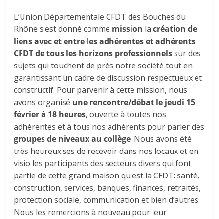
L’Union Départementale CFDT des Bouches du
Rhône s’est donné comme
mission
la
création de
liens avec et entre les adhérentes et adhérents
CFDT de tous les horizons professionnels
sur des
sujets qui touchent de près notre société tout en
garantissant un cadre de discussion respectueux et
constructif. Pour parvenir à cette mission, nous
avons organisé
une rencontre/débat le jeudi 15
février à 18 heures
, ouverte à toutes nos
adhérentes et à tous nos adhérents pour parler des
groupes de niveaux au collège
. Nous avons été
très heureux.ses de recevoir dans nos locaux et en
visio les participants des secteurs divers qui font
partie de cette grand maison qu’est la CFDT: santé,
construction, services, banques, finances, retraités,
protection sociale, communication et bien d’autres.
Nous les remercions à nouveau pour leur