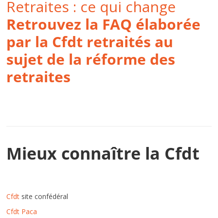
Retraites : ce qui change
Retrouvez la FAQ élaborée
par la Cfdt retraités au
sujet de la réforme des
retraites
Mieux connaître la Cfdt
Cfdt
site confédéral
Cfdt Paca