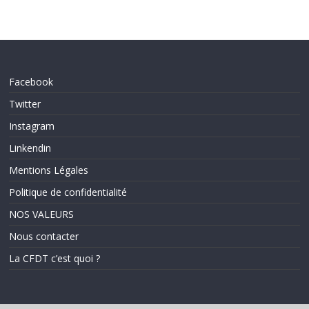
Facebook
Twitter
Instagram
Linkendin
Mentions Légales
Politique de confidentialité
NOS VALEURS
Nous contacter
La CFDT c’est quoi ?