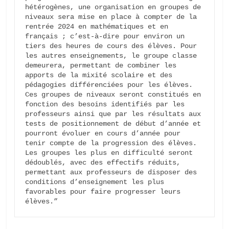
hétérogènes, une organisation en groupes de 
niveaux sera mise en place à compter de la 
rentrée 2024 en mathématiques et en 
français ; c’est-à-dire pour environ un 
tiers des heures de cours des élèves. Pour 
les autres enseignements, le groupe classe 
demeurera, permettant de combiner les 
apports de la mixité scolaire et des 
pédagogies différenciées pour les élèves.

Ces groupes de niveaux seront constitués en 
fonction des besoins identifiés par les 
professeurs ainsi que par les résultats aux 
tests de positionnement de début d’année et 
pourront évoluer en cours d’année pour 
tenir compte de la progression des élèves. 
Les groupes les plus en difficulté seront 
dédoublés, avec des effectifs réduits, 
permettant aux professeurs de disposer des 
conditions d’enseignement les plus 
favorables pour faire progresser leurs 
élèves.”