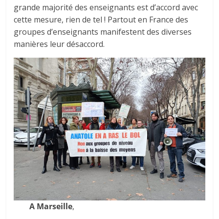
grande majorité des enseignants est d’accord avec
cette mesure, rien de tel ! Partout en France des
groupes d’enseignants manifestent des diverses
manières leur désaccord.
A Marseille
,