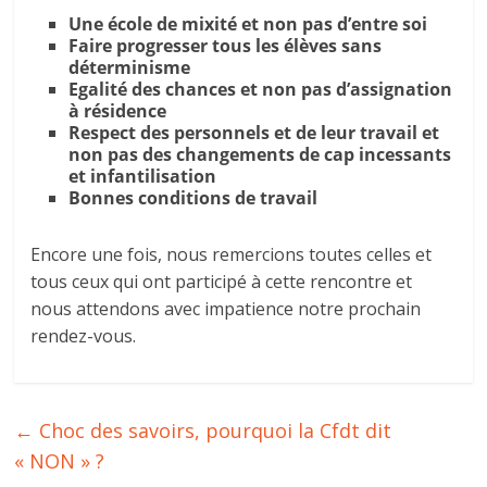
Une école de mixité et non pas d’entre soi
Faire progresser tous les élèves sans
déterminisme
Egalité des chances et non pas d’assignation
à résidence
Respect des personnels et de leur travail et
non pas des changements de cap incessants
et infantilisation
Bonnes conditions de travail
Encore une fois, nous remercions toutes celles et
tous ceux qui ont participé à cette rencontre et
nous attendons avec impatience notre prochain
rendez-vous.
←
Choc des savoirs, pourquoi la Cfdt dit
« NON » ?