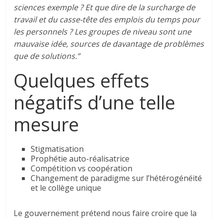
sciences exemple ? Et que dire de la surcharge de
travail et du casse-tête des emplois du temps pour
les personnels ? Les groupes de niveau sont une
mauvaise idée, sources de davantage de problèmes
que de solutions.”
Quelques effets
négatifs d’une telle
mesure
Stigmatisation
Prophétie auto-réalisatrice
Compétition vs coopération
Changement de paradigme sur l’hétérogénéité
et le collège unique
Le gouvernement prétend nous faire croire que la