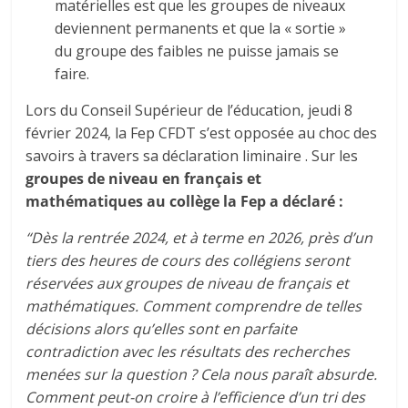
matérielles est que les groupes de niveaux
deviennent permanents et que la « sortie »
du groupe des faibles ne puisse jamais se
faire.
Lors du Conseil Supérieur de l’éducation, jeudi 8
février 2024, la Fep CFDT s’est opposée au choc des
savoirs à travers sa déclaration liminaire . Sur les
groupes de niveau en français et
mathématiques au collège la Fep a déclaré :
“Dès la rentrée 2024, et à terme en 2026, près d’un
tiers des heures de cours des collégiens seront
réservées aux groupes de niveau de français et
mathématiques. Comment comprendre de telles
décisions alors qu’elles sont en parfaite
contradiction avec les résultats des recherches
menées sur la question ? Cela nous paraît absurde.
Comment peut-on croire à l’efficience d’un tri des