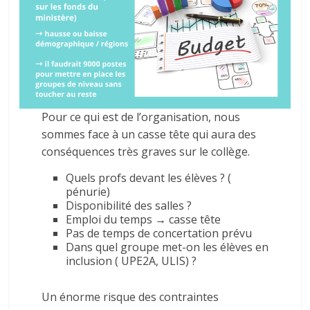
Pour ce qui est de l’organisation, nous
sommes face à un casse tête qui aura des
conséquences très graves sur le collège.
Quels profs devant les élèves ? (
pénurie)
Disponibilité des salles ?
Emploi du temps → casse tête
Pas de temps de concertation prévu
Dans quel groupe met-on les élèves en
inclusion ( UPE2A, ULIS) ?
Un énorme risque des contraintes