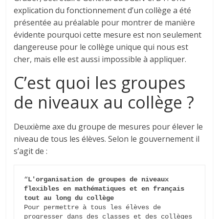
explication du fonctionnement d’un collège a été
présentée au préalable pour montrer de manière
évidente pourquoi cette mesure est non seulement
dangereuse pour le collège unique qui nous est
cher, mais elle est aussi impossible à appliquer.
C’est quoi les groupes
de niveaux au collège ?
Deuxième axe du groupe de mesures pour élever le
niveau de tous les élèves. Selon le gouvernement il
s’agit de :
“
L'organisation de groupes de niveaux 
flexibles en mathématiques et en français 
tout au long du collège
Pour permettre à tous les élèves de 
progresser dans des classes et des collèges 