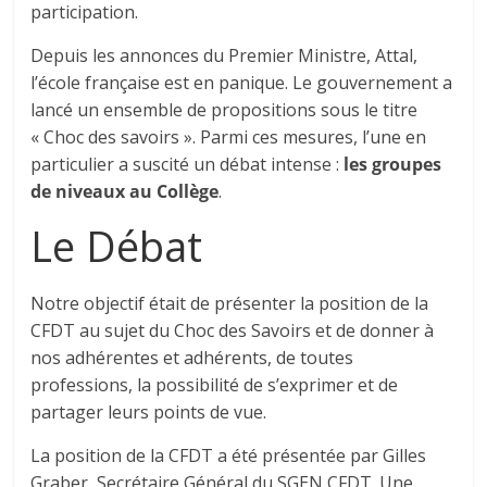
participation.
Depuis les annonces du Premier Ministre, Attal,
l’école française est en panique. Le gouvernement a
lancé un ensemble de propositions sous le titre
« Choc des savoirs ». Parmi ces mesures, l’une en
particulier a suscité un débat intense :
les groupes
de niveaux au Collège
.
Le Débat
Notre objectif était de présenter la position de la
CFDT au sujet du Choc des Savoirs et de donner à
nos adhérentes et adhérents, de toutes
professions, la possibilité de s’exprimer et de
partager leurs points de vue.
La position de la CFDT a été présentée par Gilles
Graber, Secrétaire Général du SGEN CFDT. Une