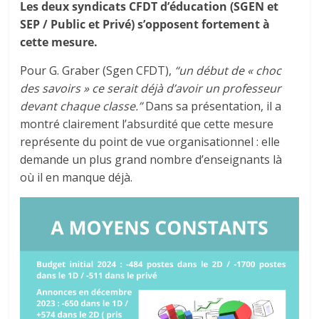
Les deux syndicats CFDT d’éducation (SGEN et
SEP / Public et Privé) s’opposent fortement à
cette mesure.
Pour G. Graber (Sgen CFDT),
“un début de « choc
des savoirs » ce serait déjà d’avoir un professeur
devant chaque classe.”
Dans sa présentation, il a
montré clairement l’absurdité que cette mesure
représente du point de vue organisationnel : elle
demande un plus grand nombre d’enseignants là
où il en manque déjà.