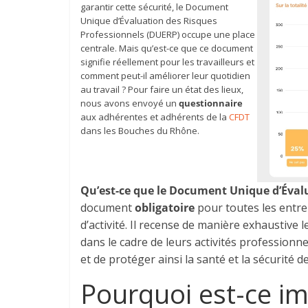
garantir cette sécurité, le Document
Unique d’Évaluation des Risques
Professionnels (DUERP) occupe une place
centrale. Mais qu’est-ce que ce document
signifie réellement pour les travailleurs et
comment peut-il améliorer leur quotidien
au travail ? Pour faire un état des lieux,
nous avons envoyé un
questionnaire
aux adhérentes et adhérents de la
CFDT
dans les Bouches du Rhône.
Qu’est-ce que le Document Unique d’Évalu
document
obligatoire
pour toutes les entre
d’activité. Il recense de manière exhaustive
dans le cadre de leurs activités professionnell
et de protéger ainsi la santé et la sécurité de
Pourquoi est-ce im