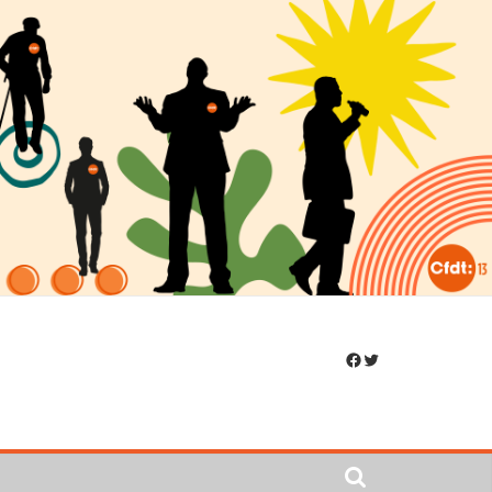
Facebook
Twitter