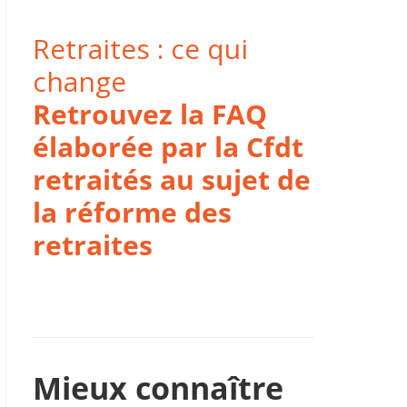
Retraites : ce qui
change
Retrouvez la FAQ
élaborée par la Cfdt
retraités au sujet de
la réforme des
retraites
Mieux connaître