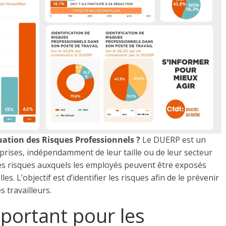
ation des Risques Professionnels ?
Le DUERP est un
prises, indépendamment de leur taille ou de leur secteur
 les risques auxquels les employés peuvent être exposés
es. L’objectif est d’identifier les risques afin de le prévenir
s travailleurs.
portant pour les