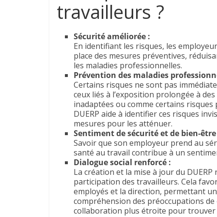
travailleurs ?
Sécurité améliorée :
En identifiant les risques, les employeu
place des mesures préventives, réduisant
les maladies professionnelles.
Prévention des maladies professionne
Certains risques ne sont pas immédiat
ceux liés à l’exposition prolongée à des
inadaptées ou comme certains risques 
DUERP aide à identifier ces risques invi
mesures pour les atténuer.
Sentiment de sécurité et de bien-être 
Savoir que son employeur prend au série
santé au travail contribue à un sentime
Dialogue social renforcé :
La création et la mise à jour du DUERP 
participation des travailleurs. Cela favo
employés et la direction, permettant un
compréhension des préoccupations de 
collaboration plus étroite pour trouver