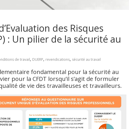
’Evaluation des Risques
 : Un pilier de la sécurité au
,
,
,
nditions de travail
DUERP
revendications
sécurité au travail
églementaire fondamental pour la sécurité au
evier pour la CFDT lorsqu’il s’agit de formuler
ualité de vie des travailleuses et travailleurs.