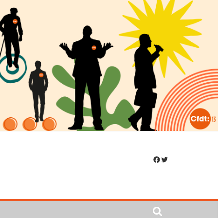
Facebook
Twitter