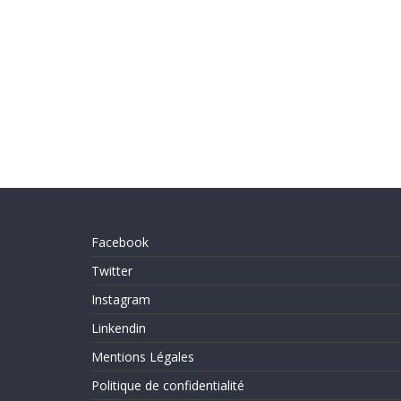
Facebook
Twitter
Instagram
Linkendin
Mentions Légales
Politique de confidentialité