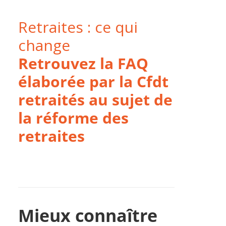
Retraites : ce qui
change
Retrouvez la FAQ
élaborée par la Cfdt
retraités au sujet de
la réforme des
retraites
Mieux connaître