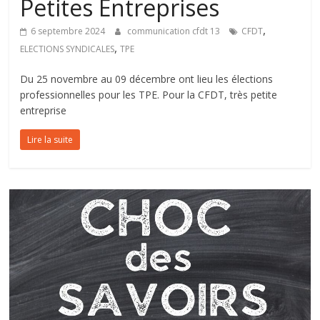
Petites Entreprises
,
6 septembre 2024
communication cfdt 13
CFDT
,
ELECTIONS SYNDICALES
TPE
Du 25 novembre au 09 décembre ont lieu les élections
professionnelles pour les TPE. Pour la CFDT, très petite
entreprise
Lire la suite